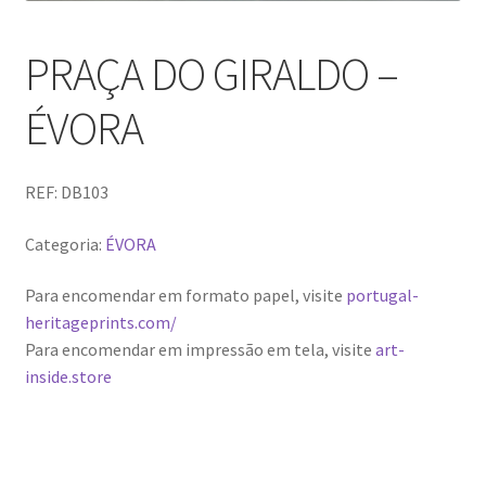
PRAÇA DO GIRALDO –
ÉVORA
REF:
DB103
Categoria:
ÉVORA
Para encomendar em formato papel, visite
portugal-
heritageprints.com/
Para encomendar em impressão em tela, visite
art-
inside.store