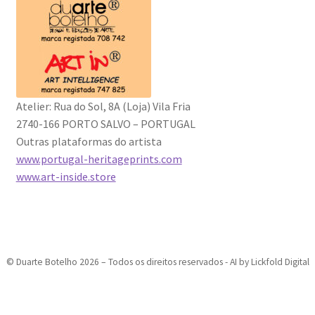
Atelier: Rua do Sol, 8A (Loja) Vila Fria
2740-166 PORTO SALVO – PORTUGAL
Outras plataformas do artista
www.portugal-heritageprints.
com
www.art-inside.store
© Duarte Botelho 2026 – Todos os direitos reservados - AI by Lickfold Digital